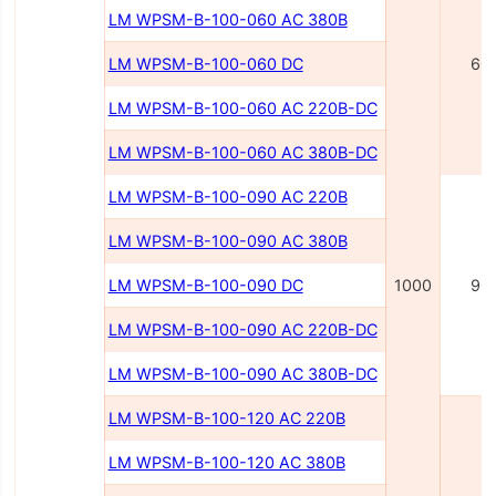
LM WPSM-B-100-060 AC 380В
LM WPSM-B-100-060 DC
60
LM WPSM-B-100-060 AC 220В-DC
LM WPSM-B-100-060 AC 380В-DC
LM WPSM-B-100-090 AC 220В
LM WPSM-B-100-090 AC 380В
LM WPSM-B-100-090 DC
1000
90
LM WPSM-B-100-090 AC 220B-DC
LM WPSM-B-100-090 AC 380B-DC
LM WPSM-B-100-120 AC 220B
LM WPSM-B-100-120 AC 380B