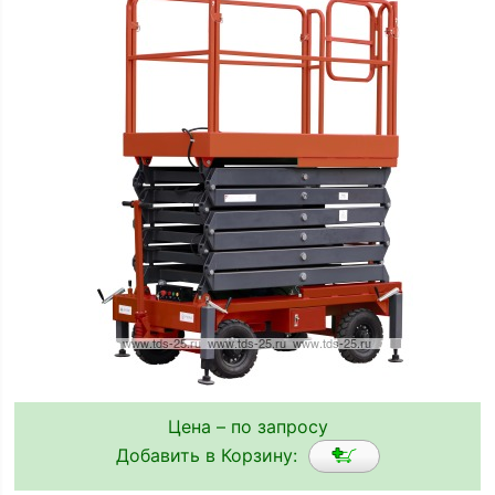
Цена – по запросу
Добавить в Корзину: