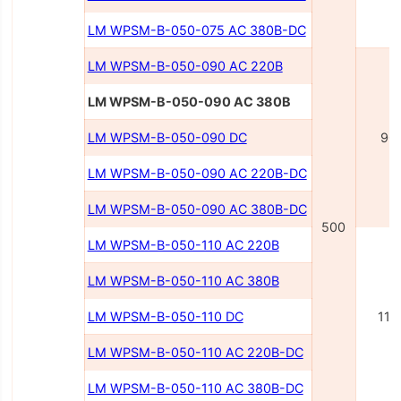
LM WPSM-B-050-075 AC 380В-DC
LM WPSM-B-050-090 AC 220В
LM WPSM-B-050-090 AC 380В
LM WPSM-B-050-090 DC
90
LM WPSM-B-050-090 AC 220В-DC
LM WPSM-B-050-090 AC 380В-DC
500
LM WPSM-B-050-110 AC 220В
LM WPSM-B-050-110 AC 380В
LM WPSM-B-050-110 DC
110
LM WPSM-B-050-110 AC 220В-DC
LM WPSM-B-050-110 AC 380В-DC