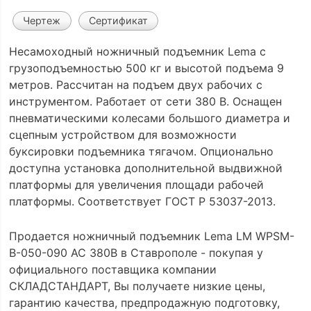
Чертеж
Сертификат
Несамоходный ножничный подъемник Lema с
грузоподъемностью 500 кг и высотой подъема 9
метров. Рассчитан на подъем двух рабочих с
инструментом. Работает от сети 380 В. Оснащен
пневматическими колесами большого диаметра и
сцепным устройством для возможности
буксировки подъемника тягачом. Опционально
доступна установка дополнительной выдвижной
платформы для увеличения площади рабочей
платформы. Соответствует ГОСТ Р 53037-2013.
Продается ножничный подъемник Lema LM WPSM-
B-050-090 AC 380В в Ставрополе - покупая у
официального поставщика компании
СКЛАДСТАНДАРТ, Вы получаете низкие цены,
гарантию качества, предпродажную подготовку,