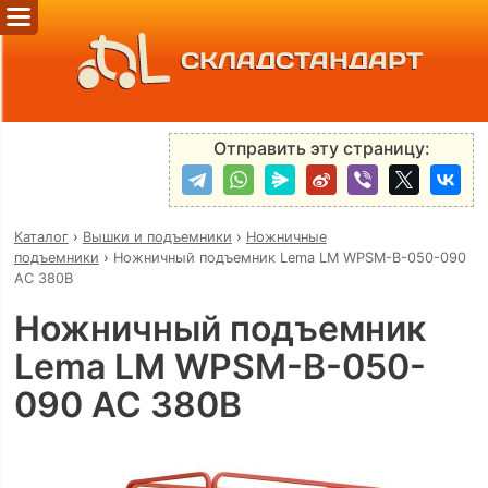
СКЛАДСТАНДАРТ
Отправить эту страницу:
Каталог
›
Вышки и подъемники
›
Ножничные
подъемники
›
Ножничный подъемник Lema LM WPSM-B-050-090
AC 380В
Ножничный подъемник
Lema LM WPSM-B-050-
090 AC 380В